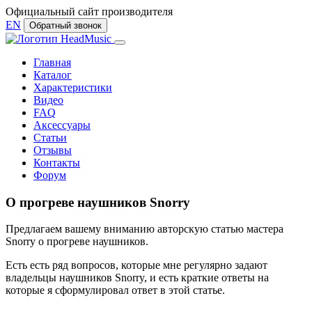
Официальный сайт производителя
EN
Обратный звонок
Главная
Каталог
Характеристики
Видео
FAQ
Аксессуары
Статьи
Отзывы
Контакты
Форум
О прогреве наушников Snorry
Предлагаем вашему вниманию авторскую статью мастера
Snorry о прогреве наушников.
Есть есть ряд вопросов, которые мне регулярно задают
владельцы наушников Snorry, и есть краткие ответы на
которые я сформулировал ответ в этой статье.