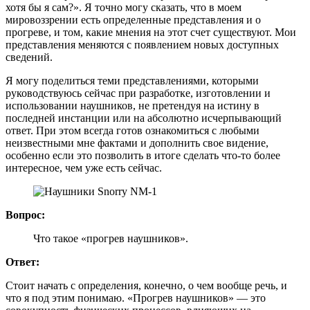
хотя бы я сам?». Я точно могу сказать, что в моем
мировоззрении есть определенные представления и о
прогреве, и том, какие мнения на этот счет существуют. Мои
представления меняются с появлением новых доступных
сведений.
Я могу поделиться теми представлениями, которыми
руководствуюсь сейчас при разработке, изготовлении и
использовании наушников, не претендуя на истину в
последней инстанции или на абсолютно исчерпывающий
ответ. При этом всегда готов ознакомиться с любыми
неизвестными мне фактами и дополнить свое видение,
особенно если это позволить в итоге сделать что-то более
интересное, чем уже есть сейчас.
Вопрос:
Что такое «прогрев наушников».
Ответ:
Стоит начать с определения, конечно, о чем вообще речь, и
что я под этим понимаю. «Прогрев наушников» — это