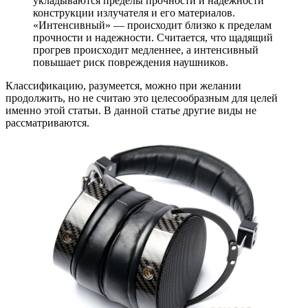
укладываются пределы прочности и надежности
конструкции излучателя и его материалов.
«Интенсивный» — происходит близко к пределам
прочности и надежности. Считается, что щадящий
прогрев происходит медленнее, а интенсивный
повышает риск повреждения наушников.
Классификацию, разумеется, можно при желании
продолжить, но не считаю это целесообразным для целей
именно этой статьи. В данной статье другие виды не
рассматриваются.