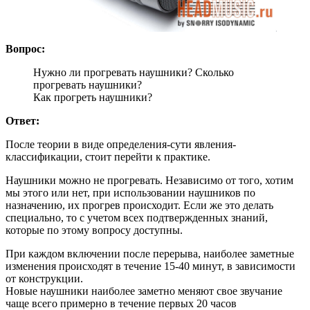
Вопрос:
Нужно ли прогревать наушники? Сколько
прогревать наушники?
Как прогреть наушники?
Ответ:
После теории в виде определения-сути явления-
классификации, стоит перейти к практике.
Наушники можно не прогревать. Независимо от того, хотим
мы этого или нет, при использовании наушников по
назначению, их прогрев происходит. Если же это делать
специально, то с учетом всех подтвержденных знаний,
которые по этому вопросу доступны.
При каждом включении после перерыва, наиболее заметные
изменения происходят в течение 15-40 минут, в зависимости
от конструкции.
Новые наушники наиболее заметно меняют свое звучание
чаще всего примерно в течение первых 20 часов