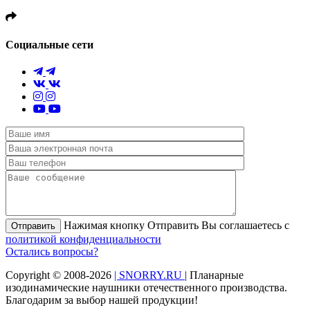
Социальные сети
Нажимая кнопку Отправить Вы соглашаетесь с
Отправить
политикой конфиденциальности
Остались вопросы?
Copyright © 2008-2026
| SNORRY.RU
| Планарные
изодинамические наушники отечественного производства.
Благодарим за выбор нашей продукции!