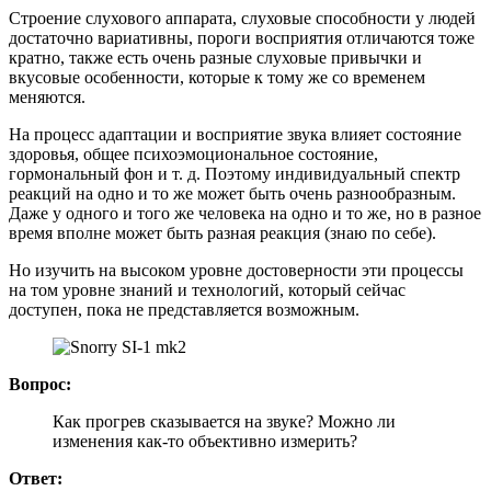
Строение слухового аппарата, слуховые способности у людей
достаточно вариативны, пороги восприятия отличаются тоже
кратно, также есть очень разные слуховые привычки и
вкусовые особенности, которые к тому же со временем
меняются.
На процесс адаптации и восприятие звука влияет состояние
здоровья, общее психоэмоциональное состояние,
гормональный фон и т. д. Поэтому индивидуальный спектр
реакций на одно и то же может быть очень разнообразным.
Даже у одного и того же человека на одно и то же, но в разное
время вполне может быть разная реакция (знаю по себе).
Но изучить на высоком уровне достоверности эти процессы
на том уровне знаний и технологий, который сейчас
доступен, пока не представляется возможным.
Вопрос:
Как прогрев сказывается на звуке? Можно ли
изменения как-то объективно измерить?
Ответ: